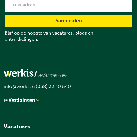
Name
Blijf op de hoogte van vacatures, blogs en
ontwikkelingen.
info@werkis.nl
(038) 33 10 540
Vestigingen
Vacatures