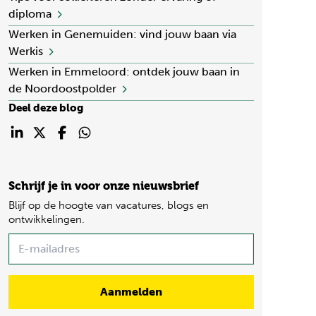
diploma
Werken in Genemuiden: vind jouw baan via
Werkis
Werken in Emmeloord: ontdek jouw baan in
de Noordoostpolder
Deel deze blog
Schrijf je in voor onze nieuwsbrief
Blijf op de hoogte van vacatures, blogs en
ontwikkelingen.
Name