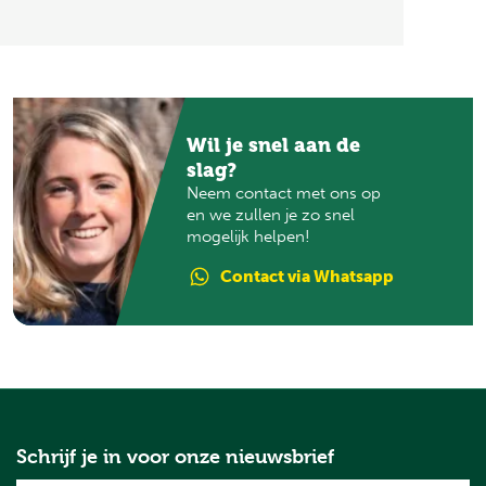
Wil je snel aan de
slag?
Neem contact met ons op
en we zullen je zo snel
mogelijk helpen!
Contact
via Whatsapp
Schrijf je in voor onze nieuwsbrief