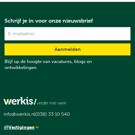
Schrijf je in voor onze nieuwsbrief
Name
Blijf op de hoogte van vacatures, blogs en
ontwikkelingen.
info@werkis.nl
(038) 33 10 540
Vestigingen