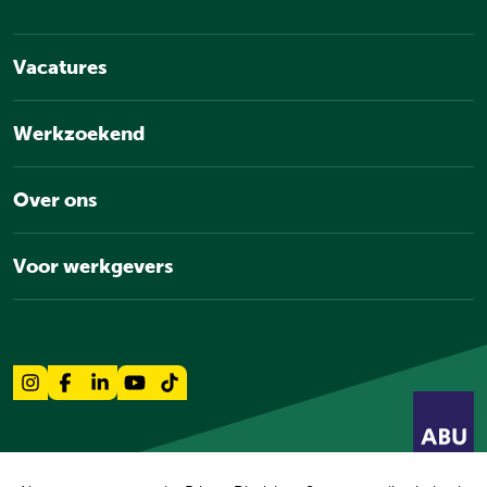
Vacatures
Werkzoekend
Over ons
Voor werkgevers