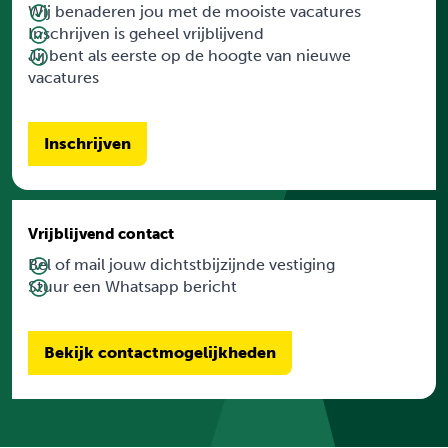
Wij benaderen jou met de mooiste vacatures
Inschrijven is geheel vrijblijvend
Jij bent als eerste op de hoogte van nieuwe
vacatures
Inschrijven
Vrijblijvend contact
Bel of mail jouw dichtstbijzijnde vestiging
Stuur een Whatsapp bericht
Bekijk contactmogelijkheden