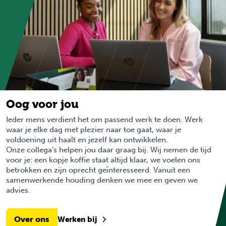
Oog voor jou
Ieder mens verdient het om passend werk te doen. Werk
waar je elke dag met plezier naar toe gaat, waar je
voldoening uit haalt en jezelf kan ontwikkelen.
Onze collega’s helpen jou daar graag bij. Wij nemen de tijd
voor je: een kopje koffie staat altijd klaar, we voelen ons
betrokken en zijn oprecht geïnteresseerd. Vanuit een
samenwerkende houding denken we mee en geven we
advies.
Over ons
Werken bij