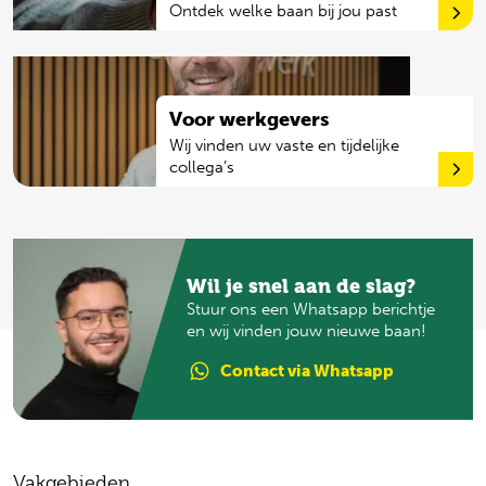
Ontdek welke baan bij jou past
Voor werkgevers
Wij vinden uw vaste en tijdelijke
collega’s
Wil je snel aan de slag?
Stuur ons een Whatsapp berichtje
en wij vinden jouw nieuwe baan!
Contact
via Whatsapp
Vakgebieden