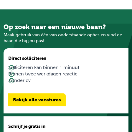
Op zoek naar een nieuwe baan?
Maak gebruik van één van onderstaande opties en vind de
baan die bij jou past.
Direct solliciteren
Solliciteren kan binnen 1 minuut
Binnen twee werkdagen reactie
Zonder cv
Bekijk alle vacatures
Schrijf je gratis in