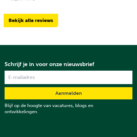
Bekijk alle reviews
Schrijf je in voor onze nieuwsbrief
Name
Blijf op de hoogte van vacatures, blogs en
ontwikkelingen.