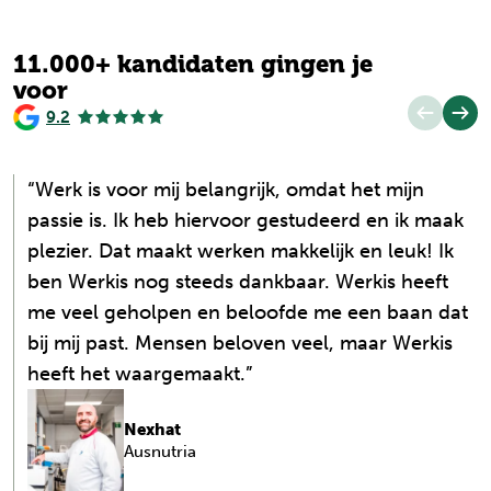
11.000+ kandidaten gingen je
voor
9.2
“Werk is voor mij belangrijk, omdat het mijn
passie is. Ik heb hiervoor gestudeerd en ik maak
plezier. Dat maakt werken makkelijk en leuk! Ik
ben Werkis nog steeds dankbaar. Werkis heeft
me veel geholpen en beloofde me een baan dat
bij mij past. Mensen beloven veel, maar Werkis
heeft het waargemaakt.”
Nexhat
Ausnutria