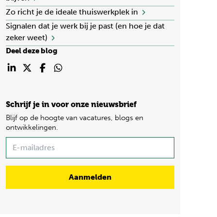
Zo richt je de ideale thuiswerkplek in
Signalen dat je werk bij je past (en hoe je dat
zeker weet)
Deel deze blog
Schrijf je in voor onze nieuwsbrief
Blijf op de hoogte van vacatures, blogs en
ontwikkelingen.
Name