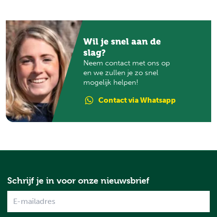
Wil je snel aan de
slag?
Neem contact met ons op
en we zullen je zo snel
mogelijk helpen!
Contact
via Whatsapp
Schrijf je in voor onze nieuwsbrief
Name