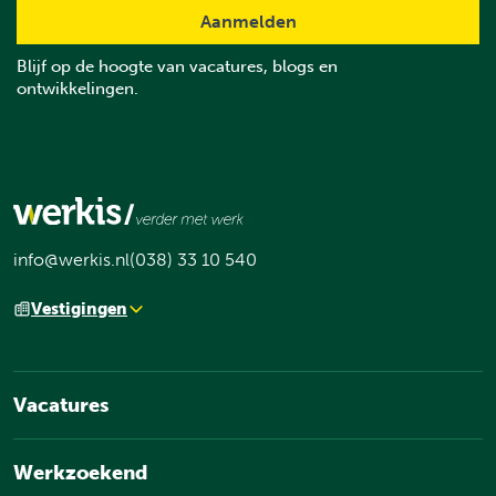
Blijf op de hoogte van vacatures, blogs en
ontwikkelingen.
info@werkis.nl
(038) 33 10 540
Vestigingen
Vacatures
Werkzoekend