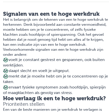
Signalen van een te hoge werkdruk
Het is belangrijk om de tekenen van een te hoge werkdruk te
herkennen. Denk bijvoorbeeld aan constante vermoeidheid,
moeite hebben om je te concentreren, of zelfs fysieke
klachten zoals hoofdpijn of spierspanning. Ook het gevoel
hebben dat je nooit genoeg tijd hebt om alles af te krijgen,
kan een indicatie zijn van een te hoge werkdruk.
Veelvoorkomende signalen van een te hoge werkdruk zijn
onder andere:
Je voelt je constant gestrest en gespannen, ook buiten
werktijden.
Je slaapt slecht en voelt je uitgeput.
Je merkt dat je moeite hebt om je te concentreren op je
taken.
Je ervaart fysieke symptomen zoals hoofdpijn, spierpijn
of maagklachten als gevolg van stress.
Hoe verlaag ik een te hoge werkdruk?
Prioriteiten stellen
Een van de beste manieren om je werkdruk te verlagen is