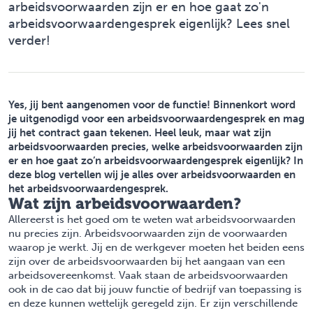
arbeidsvoorwaarden zijn er en hoe gaat zo'n
arbeidsvoorwaardengesprek eigenlijk? Lees snel
verder!
Yes, jij bent aangenomen voor de functie! Binnenkort word
je uitgenodigd voor een arbeidsvoorwaardengesprek en mag
jij het contract gaan tekenen. Heel leuk, maar wat zijn
arbeidsvoorwaarden precies, welke arbeidsvoorwaarden zijn
er en hoe gaat zo’n arbeidsvoorwaardengesprek eigenlijk? In
deze blog vertellen wij je alles over arbeidsvoorwaarden en
het arbeidsvoorwaardengesprek.
Wat zijn arbeidsvoorwaarden?
Allereerst is het goed om te weten wat arbeidsvoorwaarden
nu precies zijn. Arbeidsvoorwaarden zijn de voorwaarden
waarop je werkt. Jij en de werkgever moeten het beiden eens
zijn over de arbeidsvoorwaarden bij het aangaan van een
arbeidsovereenkomst. Vaak staan de arbeidsvoorwaarden
ook in de cao dat bij jouw functie of bedrijf van toepassing is
en deze kunnen wettelijk geregeld zijn. Er zijn verschillende