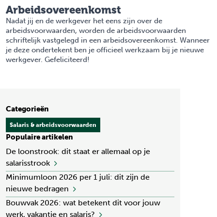
Arbeidsovereenkomst
Nadat jij en de werkgever het eens zijn over de
arbeidsvoorwaarden, worden de arbeidsvoorwaarden
schriftelijk vastgelegd in een arbeidsovereenkomst. Wanneer
je deze ondertekent ben je officieel werkzaam bij je nieuwe
werkgever. Gefeliciteerd!
Categorieën
Salaris & arbeidsvoorwaarden
Populaire artikelen
De loonstrook: dit staat er allemaal op je
salarisstrook
Minimumloon 2026 per 1 juli: dit zijn de
nieuwe bedragen
Bouwvak 2026: wat betekent dit voor jouw
werk, vakantie en salaris?