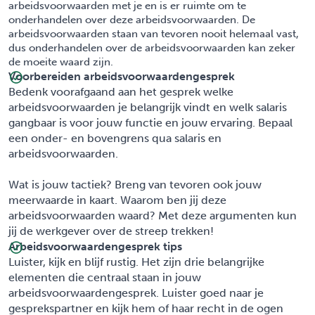
arbeidsvoorwaarden met je en is er ruimte om te
onderhandelen over deze arbeidsvoorwaarden. De
arbeidsvoorwaarden staan van tevoren nooit helemaal vast,
dus onderhandelen over de arbeidsvoorwaarden kan zeker
de moeite waard zijn.
Voorbereiden arbeidsvoorwaardengesprek
Bedenk voorafgaand aan het gesprek welke
arbeidsvoorwaarden je belangrijk vindt en welk salaris
gangbaar is voor jouw functie en jouw ervaring. Bepaal
een onder- en bovengrens qua salaris en
arbeidsvoorwaarden.
Wat is jouw tactiek? Breng van tevoren ook jouw
meerwaarde in kaart. Waarom ben jij deze
arbeidsvoorwaarden waard? Met deze argumenten kun
jij de werkgever over de streep trekken!
Arbeidsvoorwaardengesprek tips
Luister, kijk en blijf rustig. Het zijn drie belangrijke
elementen die centraal staan in jouw
arbeidsvoorwaardengesprek. Luister goed naar je
gesprekspartner en kijk hem of haar recht in de ogen