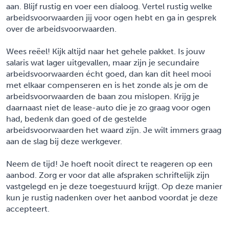
aan. Blijf rustig en voer een dialoog. Vertel rustig welke
arbeidsvoorwaarden jij voor ogen hebt en ga in gesprek
over de arbeidsvoorwaarden.
Wees reëel! Kijk altijd naar het gehele pakket. Is jouw
salaris wat lager uitgevallen, maar zijn je secundaire
arbeidsvoorwaarden écht goed, dan kan dit heel mooi
met elkaar compenseren en is het zonde als je om de
arbeidsvoorwaarden de baan zou mislopen. Krijg je
daarnaast niet de lease-auto die je zo graag voor ogen
had, bedenk dan goed of de gestelde
arbeidsvoorwaarden het waard zijn. Je wilt immers graag
aan de slag bij deze werkgever.
Neem de tijd! Je hoeft nooit direct te reageren op een
aanbod. Zorg er voor dat alle afspraken schriftelijk zijn
vastgelegd en je deze toegestuurd krijgt. Op deze manier
kun je rustig nadenken over het aanbod voordat je deze
accepteert.