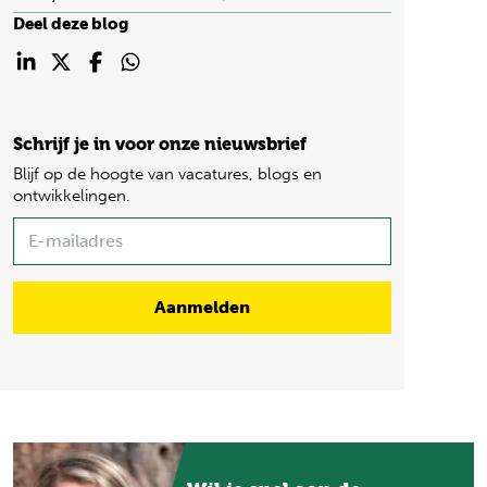
Deel deze blog
Schrijf je in voor onze nieuwsbrief
Blijf op de hoogte van vacatures, blogs en
ontwikkelingen.
Name