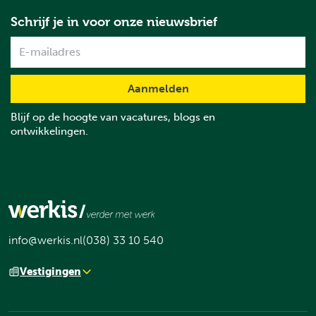
Schrijf je in voor onze nieuwsbrief
Name
Blijf op de hoogte van vacatures, blogs en
ontwikkelingen.
info@werkis.nl
(038) 33 10 540
Vestigingen