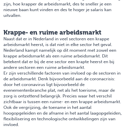
zijn, hoe krapper de arbeidsmarkt, des te sneller je een
nieuwe baan kunt vinden en des te hoger je salaris kan
uitvallen.
Krappe- en ruime arbeidsmarkt
Naast dat er in Nederland in veel sectoren een krappe
arbeidsmarkt heerst, is dat niet in elke sector het geval.
Nederland kampt namelijk op dit moment met zowel een
krappe arbeidsmarkt als een ruime arbeidsmarkt. Dit
betekent dat er bij de ene sector een krapte heerst en bij
andere sectoren een ruime arbeidsmarkt.
Er zijn verschillende factoren van invloed op de sectoren in
de arbeidsmarkt. Denk bijvoorbeeld aan de coronacrisis:
door het coronavirus ligt bijvoorbeeld de
evenementenbranche plat, net als het toerisme, maar de
zorg is ontzettend belangrijk. Precies waar het verschil
zichtbaar is tussen een ruime- en een krappe arbeidsmarkt.
Ook de vergrijzing, de toename in het aantal
hoogopgeleiden en de afname in het aantal laagopgeleiden,
flexibilisering en technologische ontwikkelingen zijn van
invloed.