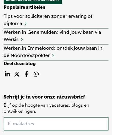
Populaire artikelen
Tips voor solliciteren zonder ervaring of
diploma
Werken in Genemuiden: vind jouw baan via
Werkis
Werken in Emmeloord: ontdek jouw baan in
de Noordoostpolder
Deel deze blog
Schrijf je in voor onze nieuwsbrief
Blijf op de hoogte van vacatures, blogs en
ontwikkelingen.
Name