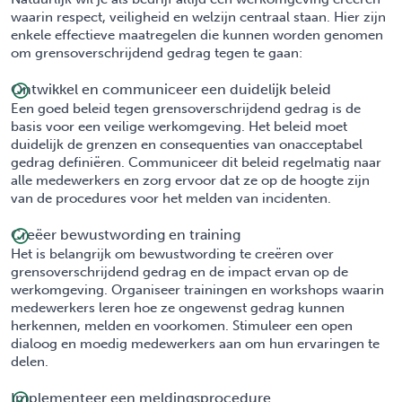
waarin respect, veiligheid en welzijn centraal staan. Hier zijn
enkele effectieve maatregelen die kunnen worden genomen
om grensoverschrijdend gedrag tegen te gaan:
Ontwikkel en communiceer een duidelijk beleid
Een goed beleid tegen grensoverschrijdend gedrag is de
basis voor een veilige werkomgeving. Het beleid moet
duidelijk de grenzen en consequenties van onacceptabel
gedrag definiëren. Communiceer dit beleid regelmatig naar
alle medewerkers en zorg ervoor dat ze op de hoogte zijn
van de procedures voor het melden van incidenten.
Creëer bewustwording en training
Het is belangrijk om bewustwording te creëren over
grensoverschrijdend gedrag en de impact ervan op de
werkomgeving. Organiseer trainingen en workshops waarin
medewerkers leren hoe ze ongewenst gedrag kunnen
herkennen, melden en voorkomen. Stimuleer een open
dialoog en moedig medewerkers aan om hun ervaringen te
delen.
Implementeer een meldingsprocedure