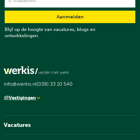
Blijf op de hoogte van vacatures, blogs en
ontwikkelingen.
info@werkis.nl
(038) 33 10 540
Vestigingen
Vacatures