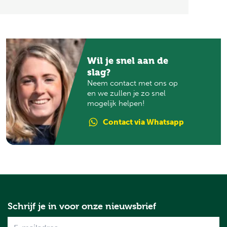
Wil je snel aan de
slag?
Neem contact met ons op
en we zullen je zo snel
mogelijk helpen!
Contact
via Whatsapp
Schrijf je in voor onze nieuwsbrief
Name