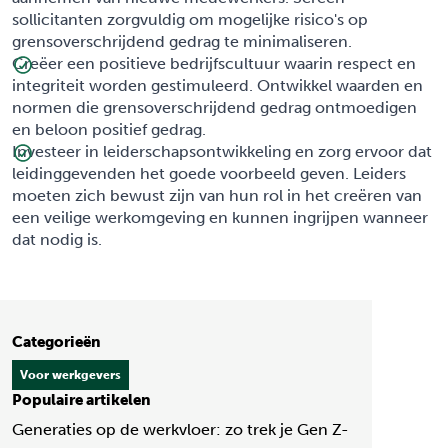
sollicitanten zorgvuldig om mogelijke risico's op
grensoverschrijdend gedrag te minimaliseren.
Creëer een positieve bedrijfscultuur waarin respect en
integriteit worden gestimuleerd. Ontwikkel waarden en
normen die grensoverschrijdend gedrag ontmoedigen
en beloon positief gedrag.
Investeer in leiderschapsontwikkeling en zorg ervoor dat
leidinggevenden het goede voorbeeld geven. Leiders
moeten zich bewust zijn van hun rol in het creëren van
een veilige werkomgeving en kunnen ingrijpen wanneer
dat nodig is.
Categorieën
Voor werkgevers
Populaire artikelen
Generaties op de werkvloer: zo trek je Gen Z-