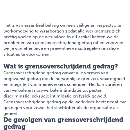
Het is van essentieel belang om een veilige en respectvolle
werkomgeving te waarborgen zodat alle werknemers zich
prettig voelen op de werkvloer. In dit artikel lichten we de
problemen van grensoverschrijdend gedrag uit en voorzien
we je van effectieve en preventieve maatregelen om deze
situaties te voorkomen.
Wat is grensoverschrijdend gedrag?
Grensoverschrijdend gedrag omvat alle vormen van
ongewenst gedrag die de persoonlijke grenzen, waardigheid
en integriteit van medewerkers schenden. Het kan variëren
van verbale en non-verbale intimidatie tot pesten,
discriminatie, seksuele intimidatie en fysiek geweld.
Grensoverschrijdend gedrag op de werkvloer heeft negatieve
gevolgen voor zowel het slachtoffer als de organisatie als
geheel.
De gevolgen van grensoverschrijdend
gedrag