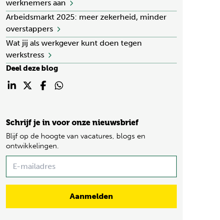
werknemers aan
Arbeidsmarkt 2025: meer zekerheid, minder
overstappers
Wat jij als werkgever kunt doen tegen
werkstress
Deel deze blog
Schrijf je in voor onze nieuwsbrief
Blijf op de hoogte van vacatures, blogs en
ontwikkelingen.
Name