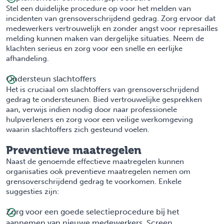
Stel een duidelijke procedure op voor het melden van
incidenten van grensoverschrijdend gedrag. Zorg ervoor dat
medewerkers vertrouwelijk en zonder angst voor represailles
melding kunnen maken van dergelijke situaties. Neem de
klachten serieus en zorg voor een snelle en eerlijke
afhandeling.
Ondersteun slachtoffers
Het is cruciaal om slachtoffers van grensoverschrijdend
gedrag te ondersteunen. Bied vertrouwelijke gesprekken
aan, verwijs indien nodig door naar professionele
hulpverleners en zorg voor een veilige werkomgeving
waarin slachtoffers zich gesteund voelen.
Preventieve maatregelen
Naast de genoemde effectieve maatregelen kunnen
organisaties ook preventieve maatregelen nemen om
grensoverschrijdend gedrag te voorkomen. Enkele
suggesties zijn:
Zorg voor een goede selectieprocedure bij het
aannemen van nieuwe medewerkers. Screen