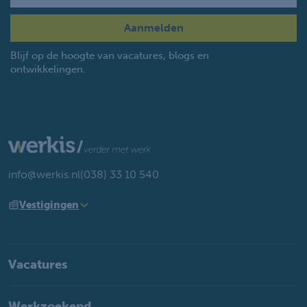
Blijf op de hoogte van vacatures, blogs en
ontwikkelingen.
info@werkis.nl
(038) 33 10 540
Vestigingen
Vacatures
Werkzoekend