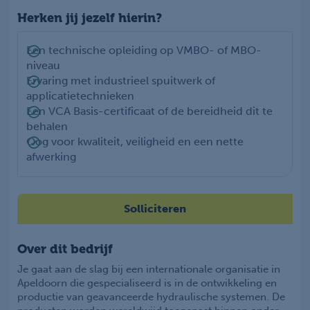
Herken jij jezelf hierin?
Een technische opleiding op VMBO- of MBO-
niveau
Ervaring met industrieel spuitwerk of
applicatietechnieken
Een VCA Basis-certificaat of de bereidheid dit te
behalen
Oog voor kwaliteit, veiligheid en een nette
afwerking
Solliciteren
Over dit bedrijf
Je gaat aan de slag bij een internationale organisatie in
Apeldoorn die gespecialiseerd is in de ontwikkeling en
productie van geavanceerde hydraulische systemen. De