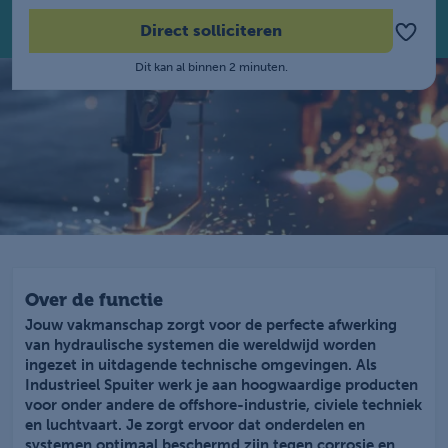
Direct solliciteren
Dit kan al binnen 2 minuten.
Over de functie
Jouw vakmanschap zorgt voor de perfecte afwerking
van hydraulische systemen die wereldwijd worden
ingezet in uitdagende technische omgevingen. Als
Industrieel Spuiter werk je aan hoogwaardige producten
voor onder andere de offshore-industrie, civiele techniek
en luchtvaart. Je zorgt ervoor dat onderdelen en
systemen optimaal beschermd zijn tegen corrosie en