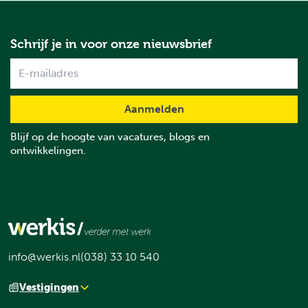
Schrijf je in voor onze nieuwsbrief
Name
Blijf op de hoogte van vacatures, blogs en
ontwikkelingen.
info@werkis.nl
(038) 33 10 540
Vestigingen