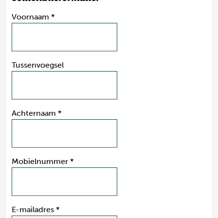
Voornaam
*
Tussenvoegsel
Achternaam
*
Mobielnummer
*
E-mailadres
*