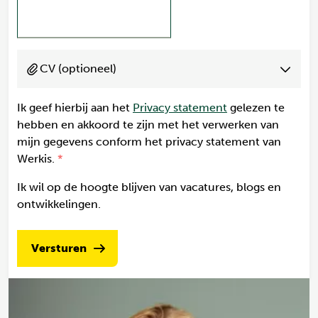
CV (optioneel)
Ik geef hierbij aan het
Privacy statement
gelezen te
hebben en akkoord te zijn met het verwerken van
mijn gegevens conform het privacy statement van
Werkis.
Ik wil op de hoogte blijven van vacatures, blogs en
ontwikkelingen.
Versturen