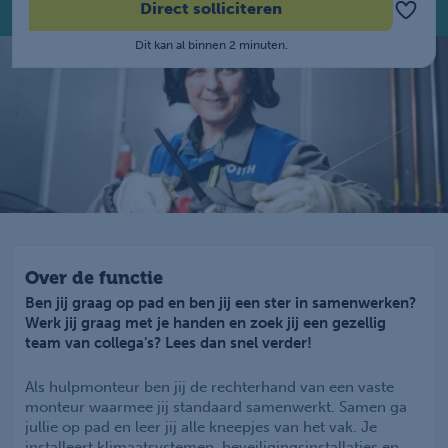
Direct solliciteren
Dit kan al binnen 2 minuten.
Over de functie
Ben jij graag op pad en ben jij een ster in samenwerken?
Werk jij graag met je handen en zoek jij een gezellig
team van collega’s? Lees dan snel verder!
Als hulpmonteur ben jij de rechterhand van een vaste
monteur waarmee jij standaard samenwerkt. Samen ga
jullie op pad en leer jij alle kneepjes van het vak. Je
installeert klimaatsystemen, beveiligingsinstallaties en