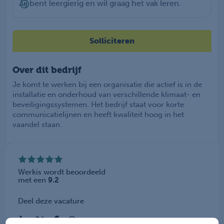
Jij bent leergierig en wil graag het vak leren.
Solliciteren
Over dit bedrijf
Je komt te werken bij een organisatie die actief is in de
installatie en onderhoud van verschillende klimaat- en
beveiligingssystemen. Het bedrijf staat voor korte
communicatielijnen en heeft kwaliteit hoog in het
vaandel staan.
Werkis wordt beoordeeld
met een
9.2
Deel deze vacature