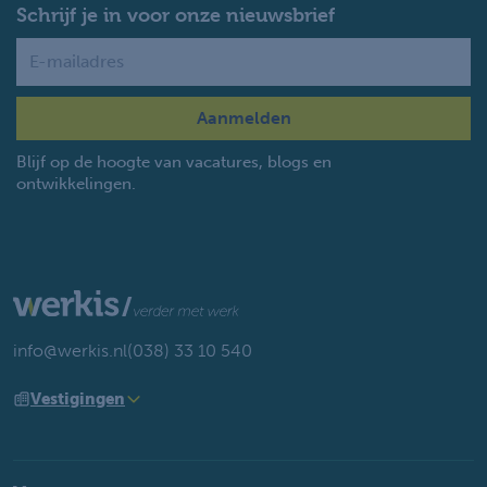
Schrijf je in voor onze nieuwsbrief
Name
Blijf op de hoogte van vacatures, blogs en
ontwikkelingen.
info@werkis.nl
(038) 33 10 540
Vestigingen