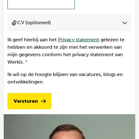
CV (optioneel)
Ik geef hierbij aan het
Privacy statement
gelezen te
hebben en akkoord te zijn met het verwerken van
mijn gegevens conform het privacy statement van
Werkis.
Ik wil op de hoogte blijven van vacatures, blogs en
ontwikkelingen.
Versturen