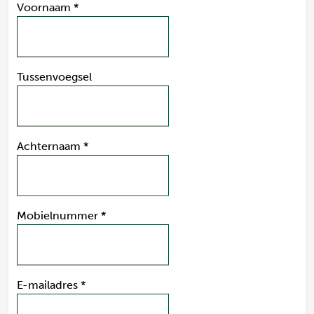
Voornaam
*
Tussenvoegsel
Achternaam
*
Mobielnummer
*
E-mailadres
*