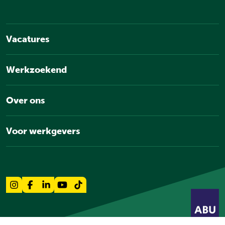
Vacatures
Werkzoekend
Over ons
Voor werkgevers