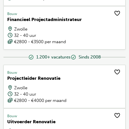
Bouw
Financieel Projectadministrateur
Zwolle
32 - 40 uur
€2800 - €3500 per maand
1.200+ vacatures
Sinds 2008
Bouw
Projectleider Renovatie
Zwolle
32 - 40 uur
€2800 - €4000 per maand
Bouw
Uitvoerder Renovatie