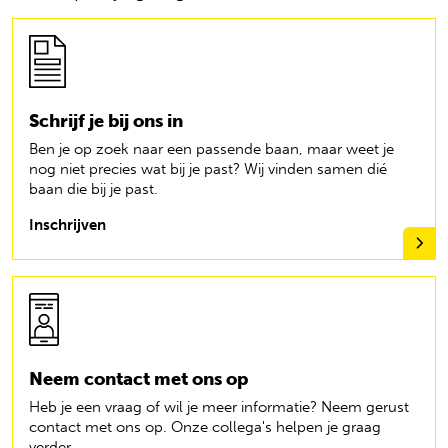
Schrijf je bij ons in
Ben je op zoek naar een passende baan, maar weet je
nog niet precies wat bij je past? Wij vinden samen dié
baan die bij je past.
Inschrijven
Neem contact met ons op
Heb je een vraag of wil je meer informatie? Neem gerust
contact met ons op. Onze collega's helpen je graag
verder.