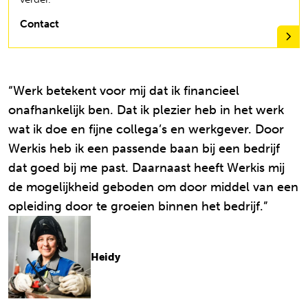
Contact
“Werk betekent voor mij dat ik financieel
onafhankelijk ben. Dat ik plezier heb in het werk
wat ik doe en fijne collega’s en werkgever. Door
Werkis heb ik een passende baan bij een bedrijf
dat goed bij me past. Daarnaast heeft Werkis mij
de mogelijkheid geboden om door middel van een
opleiding door te groeien binnen het bedrijf.”
Heidy