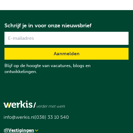
Schrijf je in voor onze nieuwsbrief
Name
Blijf op de hoogte van vacatures, blogs en
ontwikkelingen.
info@werkis.nl
(038) 33 10 540
Vestigingen