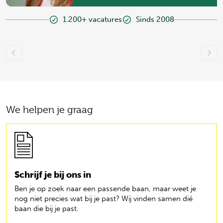
1.200+ vacatures
Sinds 2008
We helpen je graag
Schrijf je bij ons in
Ben je op zoek naar een passende baan, maar weet je
nog niet precies wat bij je past? Wij vinden samen dié
baan die bij je past.