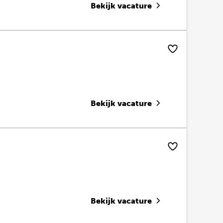
Bekijk vacature
Bekijk vacature
Bekijk vacature