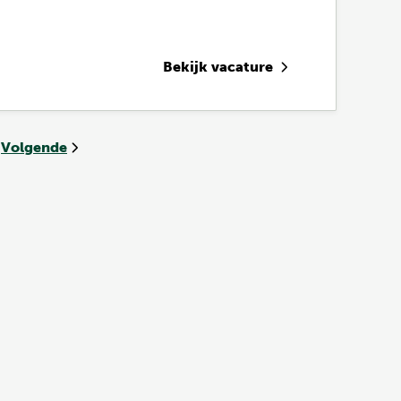
Bekijk vacature
Volgende