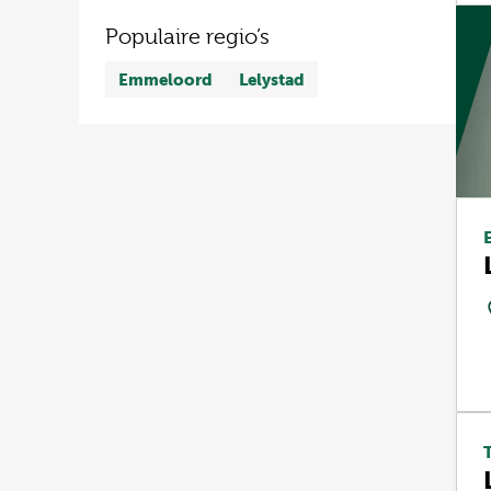
Populaire regio’s
Emmeloord
Lelystad