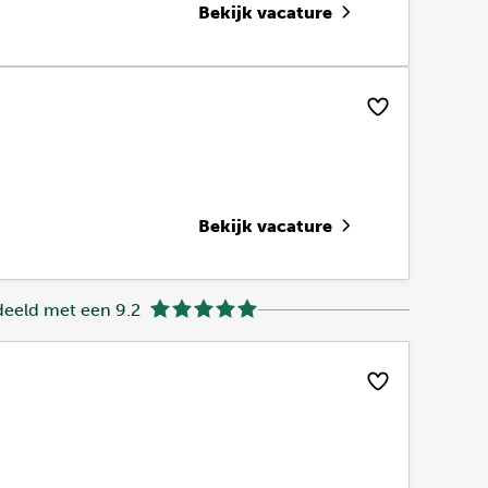
Bekijk vacature
Bekijk vacature
eeld met een 9.2