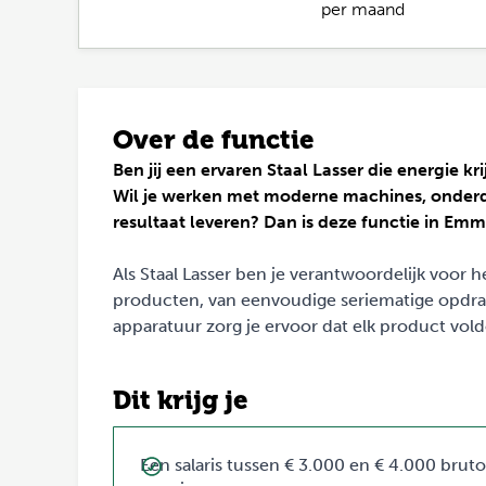
per maand
Over de functie
Ben jij een ervaren Staal Lasser die energie 
Wil je werken met moderne machines, onderd
resultaat leveren? Dan is deze functie in Emm
Als Staal Lasser ben je verantwoordelijk voor
producten, van eenvoudige seriematige opdr
apparatuur zorg je ervoor dat elk product vold
Dit krijg je
Een salaris tussen € 3.000 en € 4.000 bruto