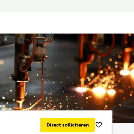
Direct solliciteren