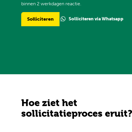
binnen 2 werkdagen reactie.
Solliciteren via Whatsapp
Solliciteren
Hoe ziet het
sollicitatieproces eruit