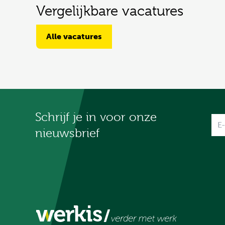
Vergelijkbare vacatures
Alle vacatures
Schrijf je in voor onze
Na
nieuwsbrief