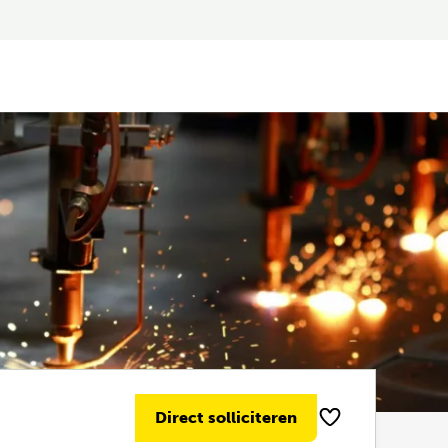
Direct solliciteren