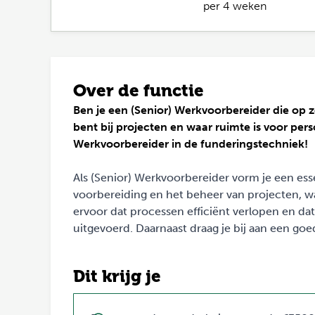
per 4 weken
Over de functie
Ben je een (Senior) Werkvoorbereider die op z
bent bij projecten en waar ruimte is voor pe
Werkvoorbereider in de funderingstechniek!
Als (Senior) Werkvoorbereider vorm je een ess
voorbereiding en het beheer van projecten, wa
ervoor dat processen efficiënt verlopen en d
uitgevoerd. Daarnaast draag je bij aan een g
Dit krijg je