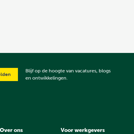
Blijf op de hoogte van vacatures, blogs
en ontwikkelingen.
Over ons
Voor werkgevers