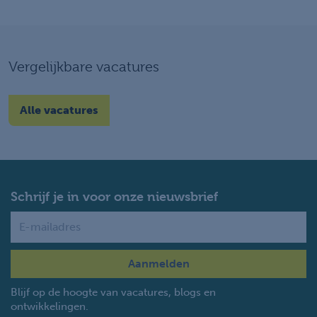
Vergelijkbare vacatures
Alle vacatures
Schrijf je in voor onze nieuwsbrief
Name
Blijf op de hoogte van vacatures, blogs en
ontwikkelingen.