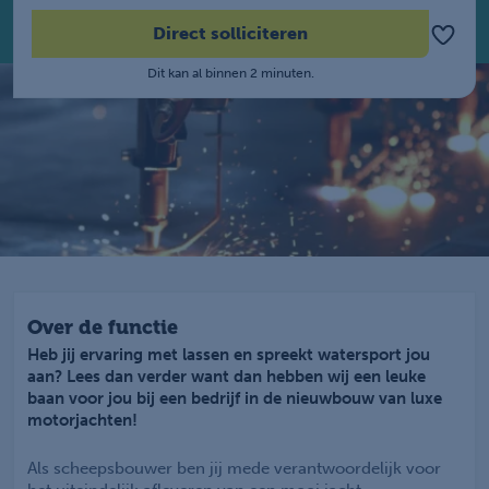
Direct solliciteren
Dit kan al binnen 2 minuten.
Over de functie
Heb jij ervaring met lassen en spreekt watersport jou
aan? Lees dan verder want dan hebben wij een leuke
baan voor jou bij een bedrijf in de nieuwbouw van luxe
motorjachten!
Als scheepsbouwer ben jij mede verantwoordelijk voor