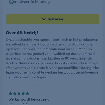
Gemotiveerde houding.
Solliciteren
Over dit bedrijf
Onze opdrachtgever specialiseert zich in het produceren
en ontwikkelen van hoogwaardige kunststofproducten
op zowel nationaal en internationaal niveau. Met hun
expertise op het gebied van kwaliteit en duurzaamheid
leveren zij producten aan klanten in 80 verschillende
landen. Binnen de organisatie heerst een laagdrempelige
sfeer waarin veel ruimte is voor persoonlijke inbreng. Het
team waar je in komt te werken bestaat uit gemotiveerde
en enthousiaste collega's.
Werkis wordt beoordeeld
met een
9.2