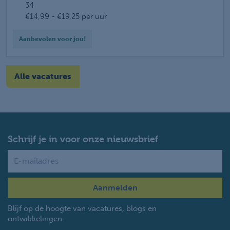
34
€14,99 - €19,25 per uur
Aanbevolen voor jou!
Alle vacatures
Schrijf je in voor onze nieuwsbrief
Name
Blijf op de hoogte van vacatures, blogs en
ontwikkelingen.