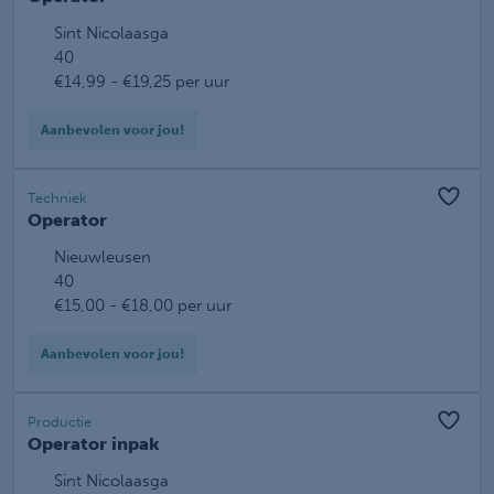
Sint Nicolaasga
40
€14,99 - €19,25 per uur
Aanbevolen voor jou!
Techniek
Operator
Nieuwleusen
40
€15,00 - €18,00 per uur
Aanbevolen voor jou!
Productie
Operator inpak
Sint Nicolaasga