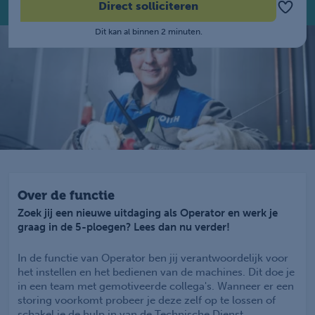
Direct solliciteren
Dit kan al binnen 2 minuten.
Over de functie
Zoek jij een nieuwe uitdaging als Operator en werk je
graag in de 5-ploegen? Lees dan nu verder!
In de functie van Operator ben jij verantwoordelijk voor
het instellen en het bedienen van de machines. Dit doe je
in een team met gemotiveerde collega's. Wanneer er een
storing voorkomt probeer je deze zelf op te lossen of
schakel je de hulp in van de Technische Dienst.