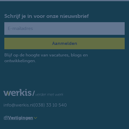
Schrijf je in voor onze nieuwsbrief
Name
Blijf op de hoogte van vacatures, blogs en
ontwikkelingen.
info@werkis.nl
(038) 33 10 540
Vestigingen