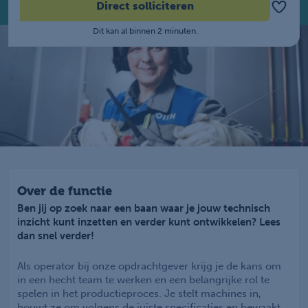
Direct solliciteren
Dit kan al binnen 2 minuten.
Over de functie
Ben jij op zoek naar een baan waar je jouw technisch
inzicht kunt inzetten en verder kunt ontwikkelen? Lees
dan snel verder!
Als operator bij onze opdrachtgever krijg je de kans om
in een hecht team te werken en een belangrijke rol te
spelen in het productieproces. Je stelt machines in,
bouwt ze om volgens de juiste specificaties en bewaakt