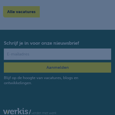
Alle vacatures
Schrijf je in voor onze nieuwsbrief
Name
Blijf op de hoogte van vacatures, blogs en
ontwikkelingen.