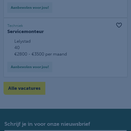
Aanbevolen voor jou!
Techniek
Servicemonteur
Lelystad
40
€2800 - €3500 per maand
Aanbevolen voor jou!
Alle vacatures
Schrijf je in voor onze nieuwsbrief