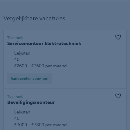
Vergelijkbare vacatures
Techniek
Servicemonteur Elektrotechniek
Lelystad
40
€2600 - €3600 per maand
Aanbevolen voor jou!
Techniek
Beveiligingsmonteur
Lelystad
40
€3000 - €3800 per maand