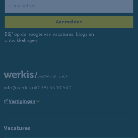
Name
Blijf op de hoogte van vacatures, blogs en
ontwikkelingen.
info@werkis.nl
(038) 33 10 540
Vestigingen
Vacatures