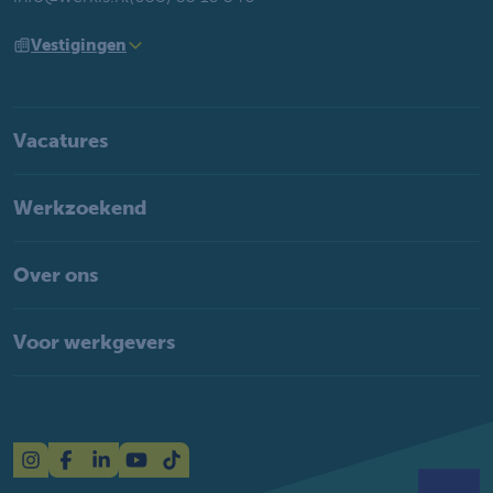
Vestigingen
Vacatures
Werkzoekend
Over ons
Voor werkgevers