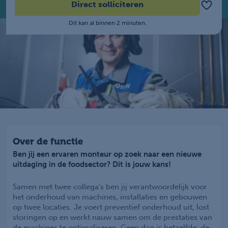
Direct solliciteren
Dit kan al binnen 2 minuten.
Over de functie
Ben jij een ervaren monteur op zoek naar een nieuwe
uitdaging in de foodsector? Dit is jouw kans!
Samen met twee collega's ben jij verantwoordelijk voor
het onderhoud van machines, installaties en gebouwen
op twee locaties. Je voert preventief onderhoud uit, lost
storingen op en werkt nauw samen om de prestaties van
de machines te optimaliseren. Geen dag is hetzelfde: de