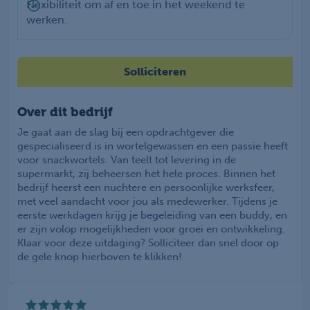
Flexibiliteit om af en toe in het weekend te
werken.
Solliciteren
Over dit bedrijf
Je gaat aan de slag bij een opdrachtgever die
gespecialiseerd is in wortelgewassen en een passie heeft
voor snackwortels. Van teelt tot levering in de
supermarkt, zij beheersen het hele proces. Binnen het
bedrijf heerst een nuchtere en persoonlijke werksfeer,
met veel aandacht voor jou als medewerker. Tijdens je
eerste werkdagen krijg je begeleiding van een buddy, en
er zijn volop mogelijkheden voor groei en ontwikkeling.
Klaar voor deze uitdaging? Solliciteer dan snel door op
de gele knop hierboven te klikken!