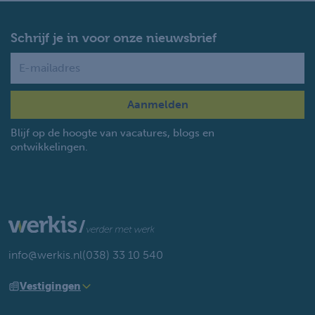
Schrijf je in voor onze nieuwsbrief
Name
Blijf op de hoogte van vacatures, blogs en
ontwikkelingen.
info@werkis.nl
(038) 33 10 540
Vestigingen