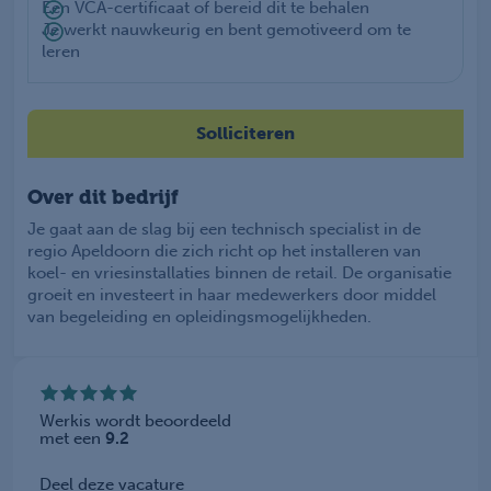
Een VCA-certificaat of bereid dit te behalen
Je werkt nauwkeurig en bent gemotiveerd om te
leren
Solliciteren
Over dit bedrijf
Je gaat aan de slag bij een technisch specialist in de
regio Apeldoorn die zich richt op het installeren van
koel- en vriesinstallaties binnen de retail. De organisatie
groeit en investeert in haar medewerkers door middel
van begeleiding en opleidingsmogelijkheden.
Werkis wordt beoordeeld
met een
9.2
Deel deze vacature