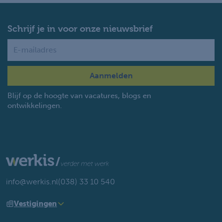
Schrijf je in voor onze nieuwsbrief
Name
Blijf op de hoogte van vacatures, blogs en
ontwikkelingen.
info@werkis.nl
(038) 33 10 540
Vestigingen