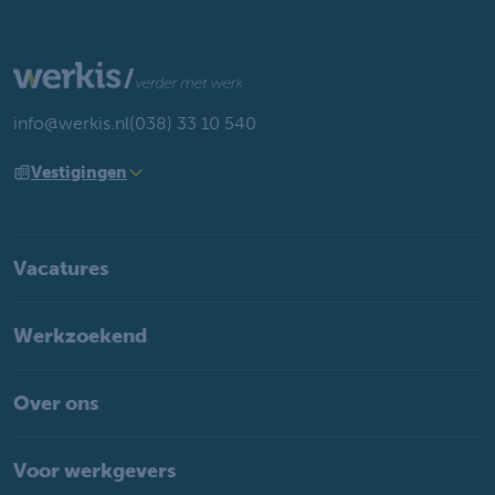
info@werkis.nl
(038) 33 10 540
Vestigingen
Vacatures
Werkzoekend
Over ons
Voor werkgevers