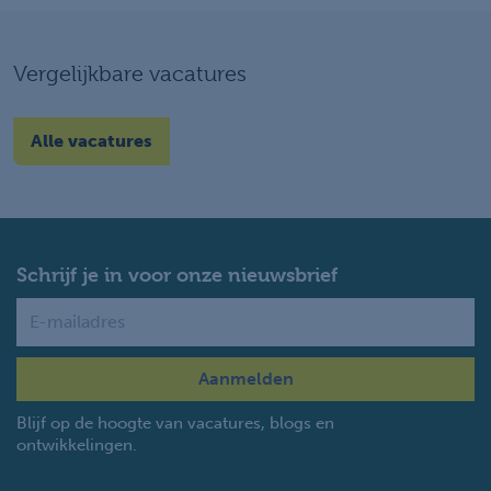
Vergelijkbare vacatures
Alle vacatures
Schrijf je in voor onze nieuwsbrief
Name
Blijf op de hoogte van vacatures, blogs en
ontwikkelingen.