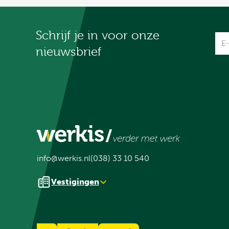
Schrijf je in voor onze
Na
nieuwsbrief
info@werkis.nl
(038) 33 10 540
Vestigingen