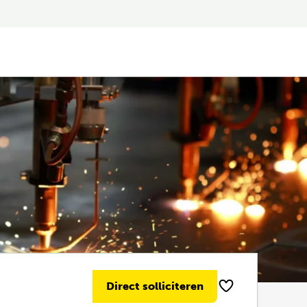
Direct solliciteren