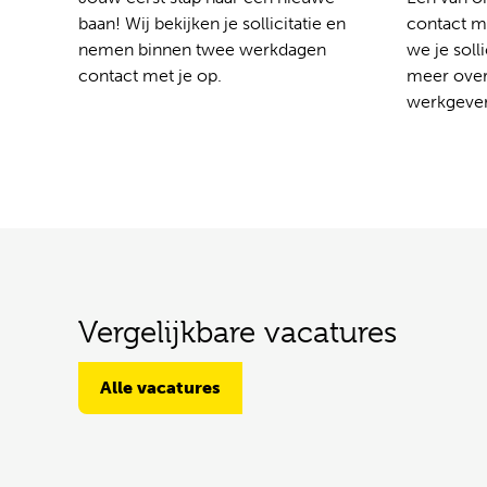
baan! Wij bekijken je sollicitatie en
contact me
nemen binnen twee werkdagen
we je solli
contact met je op.
meer over
werkgever
Vergelijkbare vacatures
Alle vacatures