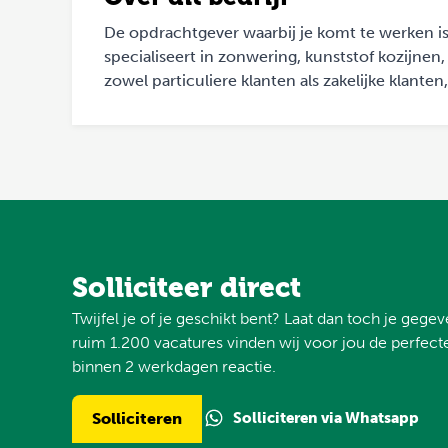
De opdrachtgever waarbij je komt te werken is 
specialiseert in zonwering, kunststof kozijnen
zowel particuliere klanten als zakelijke klanten
Solliciteer direct
Twijfel je of je geschikt bent? Laat dan toch je gege
ruim 1.200 vacatures vinden wij voor jou de perfecte
binnen 2 werkdagen reactie.
Solliciteren via Whatsapp
Solliciteren