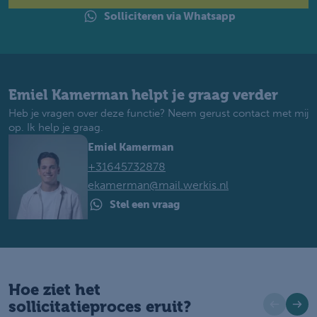
Solliciteren via Whatsapp
Emiel Kamerman helpt je graag verder
Heb je vragen over deze functie? Neem gerust contact met mij
op. Ik help je graag.
Emiel Kamerman
+31645732878
ekamerman@mail.werkis.nl
Stel een vraag
Hoe ziet het
sollicitatieproces eruit?