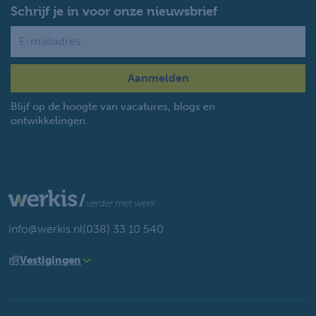
Schrijf je in voor onze nieuwsbrief
Name
Blijf op de hoogte van vacatures, blogs en
ontwikkelingen.
info@werkis.nl
(038) 33 10 540
Vestigingen