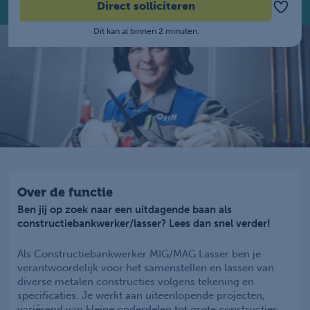
Direct solliciteren
Dit kan al binnen 2 minuten.
Over de functie
Ben jij op zoek naar een uitdagende baan als
constructiebankwerker/lasser? Lees dan snel verder!
Als Constructiebankwerker MIG/MAG Lasser ben je
verantwoordelijk voor het samenstellen en lassen van
diverse metalen constructies volgens tekening en
specificaties. Je werkt aan uiteenlopende projecten,
variërend van kleine onderdelen tot grote constructies.