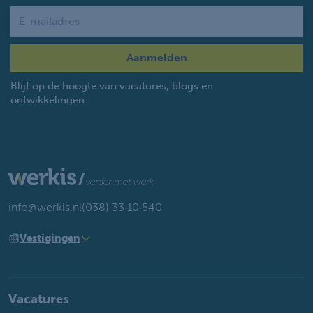
Name
Blijf op de hoogte van vacatures, blogs en
ontwikkelingen.
info@werkis.nl
(038) 33 10 540
Vestigingen
Vacatures