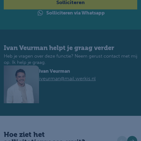
Solliciteren
Solliciteren via Whatsapp
Ivan Veurman helpt je graag verder
Heb je vragen over deze functie? Neem gerust contact met mij
op. Ik help je graag.
Ivan Veurman
iveurman@mail.werkis.nl
Hoe ziet het