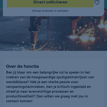
Direct solliciteren
Dit kan al binnen 2 minuten.
Over de functie
Ben jij klaar om een belangrijke rol te spelen in het
creëren van de hoogwaardige spuitgietmatrijzen van
wereldklasse? Heb je een sterke passie voor
verspaningstechnieken, ben je kritisch ingesteld en
streef je naar evenwichtige processen en
productkwaliteit? Dan willen we graag met jou in
contact komen!