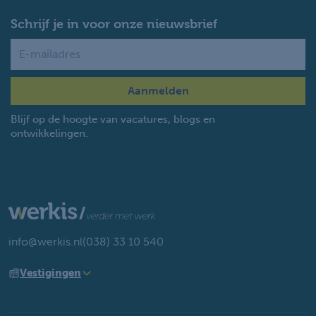
Schrijf je in voor onze nieuwsbrief
Name
Blijf op de hoogte van vacatures, blogs en
ontwikkelingen.
info@werkis.nl
(038) 33 10 540
Vestigingen