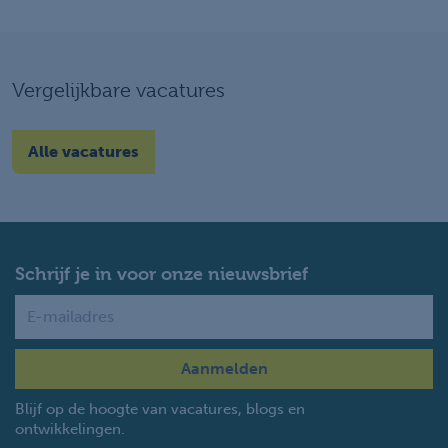
Vergelijkbare vacatures
Alle vacatures
Schrijf je in voor onze nieuwsbrief
Name
Blijf op de hoogte van vacatures, blogs en
ontwikkelingen.