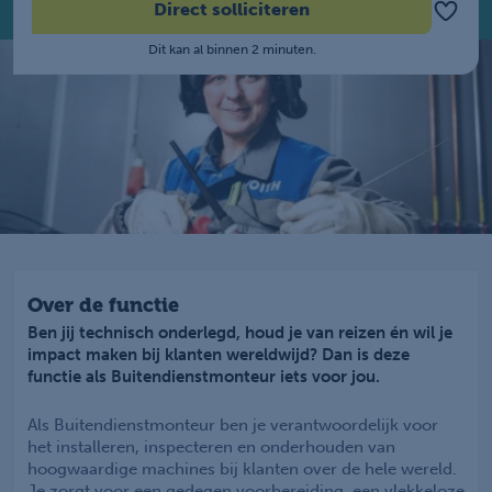
Direct solliciteren
Dit kan al binnen 2 minuten.
Over de functie
Ben jij technisch onderlegd, houd je van reizen én wil je
impact maken bij klanten wereldwijd? Dan is deze
functie als Buitendienstmonteur iets voor jou.
Als Buitendienstmonteur ben je verantwoordelijk voor
het installeren, inspecteren en onderhouden van
hoogwaardige machines bij klanten over de hele wereld.
Je zorgt voor een gedegen voorbereiding, een vlekkeloze