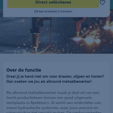
Direct solliciteren
Dit kan al binnen 2 minuten.
Over de functie
Draai jij je hand niet om voor draaien, slijpen en honen?
Dan zoeken we jou als allround metaalbewerker!
Als allround metaalbewerker maak je deel uit van een
hecht productieteam binnen een goed uitgeruste
werkplaats in Apeldoorn. Je werkt aan onderdelen van
zware hydraulische systemen, waar jouw precisie en
vakmanschap het verschil maken. De werkzaamheden