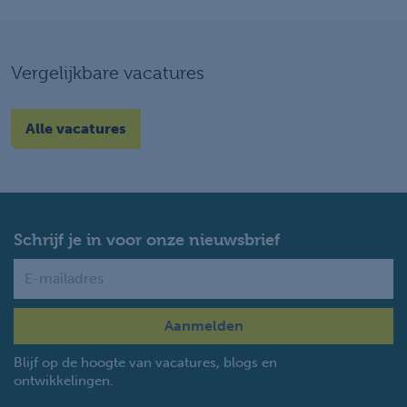
Vergelijkbare vacatures
Alle vacatures
Schrijf je in voor onze nieuwsbrief
Name
Blijf op de hoogte van vacatures, blogs en
ontwikkelingen.