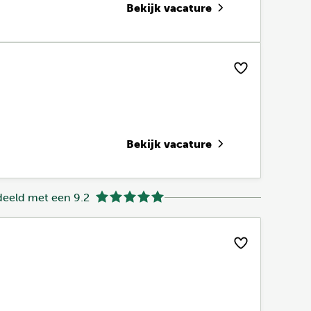
Bekijk vacature
Bekijk vacature
eeld met een 9.2