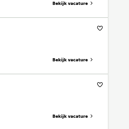
Bekijk vacature
Bekijk vacature
Bekijk vacature