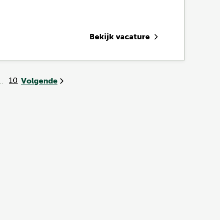
Bekijk vacature
10
Volgende
..