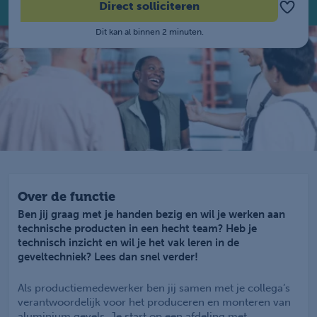
Direct solliciteren
Dit kan al binnen 2 minuten.
Over de functie
Ben jij graag met je handen bezig en wil je werken aan
technische producten in een hecht team? Heb je
technisch inzicht en wil je het vak leren in de
geveltechniek? Lees dan snel verder!
Als productiemedewerker ben jij samen met je collega’s
verantwoordelijk voor het produceren en monteren van
aluminium gevels. Je start op een afdeling met