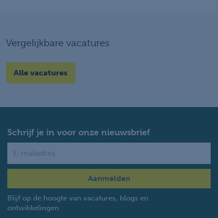
Vergelijkbare vacatures
Alle vacatures
Schrijf je in voor onze nieuwsbrief
Name
Blijf op de hoogte van vacatures, blogs en
ontwikkelingen.