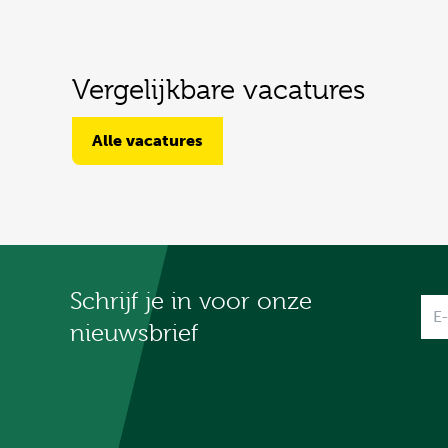
Vergelijkbare vacatures
Alle vacatures
Schrijf je in voor onze
Na
nieuwsbrief