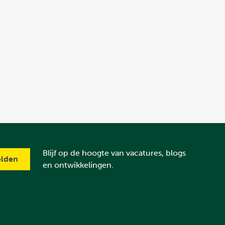
Blijf op de hoogte van vacatures, blogs
en ontwikkelingen.