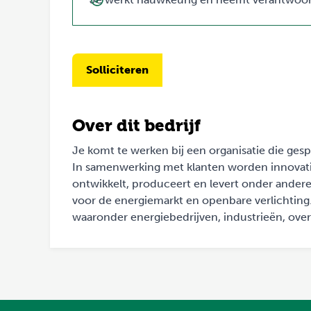
Solliciteren
Over dit bedrijf
Je komt te werken bij een organisatie die gesp
In samenwerking met klanten worden innovatie
ontwikkelt, produceert en levert onder ande
voor de energiemarkt en openbare verlichting.
waaronder energiebedrijven, industrieën, ove