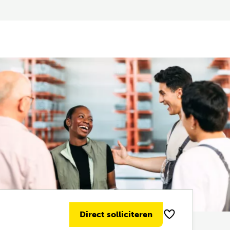
Direct solliciteren