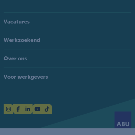
Vacatures
Werkzoekend
Over ons
Voor werkgevers