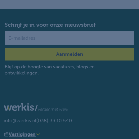
Schrijf je in voor onze nieuwsbrief
Name
Blijf op de hoogte van vacatures, blogs en
ontwikkelingen.
info@werkis.nl
(038) 33 10 540
Vestigingen