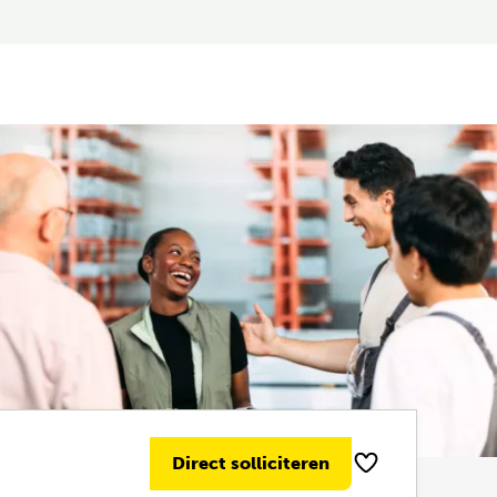
Direct solliciteren