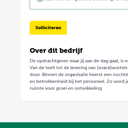
Solliciteren
Over dit bedrijf
De opdrachtgever waar jij aan de slag gaat, is
Van de teelt tot de levering van (snack)wortels
door. Binnen de organisatie heerst een nuchte
en betrokkenheid bij het personeel. Zo word j
ruimte voor groei en ontwikkeling.