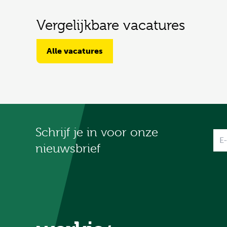
Vergelijkbare vacatures
Alle vacatures
Schrijf je in voor onze
Na
nieuwsbrief