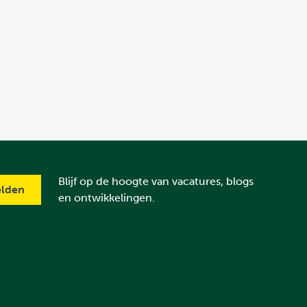
Blijf op de hoogte van vacatures, blogs
en ontwikkelingen.