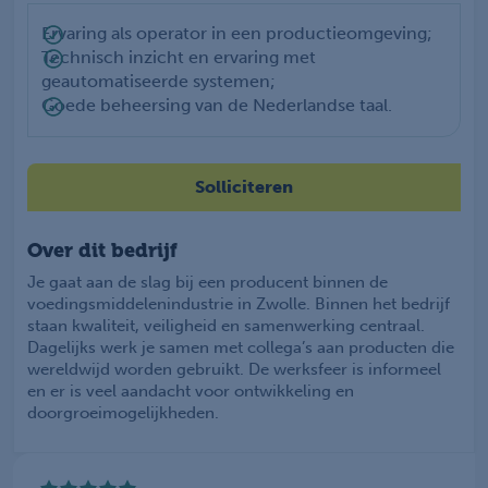
Ervaring als operator in een productieomgeving;
Technisch inzicht en ervaring met
geautomatiseerde systemen;
Goede beheersing van de Nederlandse taal.
Solliciteren
Over dit bedrijf
Je gaat aan de slag bij een producent binnen de
voedingsmiddelenindustrie in Zwolle. Binnen het bedrijf
staan kwaliteit, veiligheid en samenwerking centraal.
Dagelijks werk je samen met collega’s aan producten die
wereldwijd worden gebruikt. De werksfeer is informeel
en er is veel aandacht voor ontwikkeling en
doorgroeimogelijkheden.