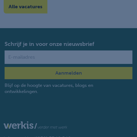
Alle vacatures
Schrijf je in voor onze nieuwsbrief
Name
Blijf op de hoogte van vacatures, blogs en
ontwikkelingen.