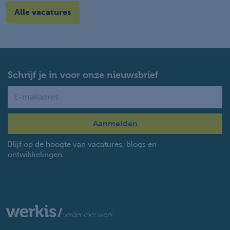
Alle vacatures
Schrijf je in voor onze nieuwsbrief
Name
Blijf op de hoogte van vacatures, blogs en
ontwikkelingen.