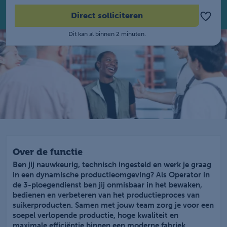
Direct solliciteren
Dit kan al binnen 2 minuten.
Over de functie
Ben jij nauwkeurig, technisch ingesteld en werk je graag
in een dynamische productieomgeving? Als Operator in
de 3-ploegendienst ben jij onmisbaar in het bewaken,
bedienen en verbeteren van het productieproces van
suikerproducten. Samen met jouw team zorg je voor een
soepel verlopende productie, hoge kwaliteit en
maximale efficiëntie binnen een moderne fabriek.