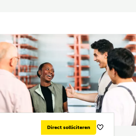
Direct solliciteren