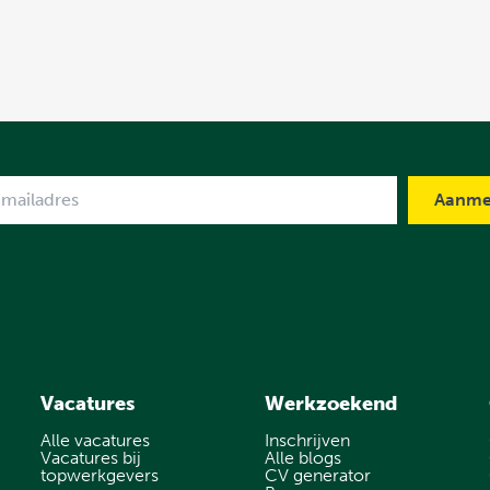
me
Vacatures
Werkzoekend
Alle vacatures
Inschrijven
Vacatures bij
Alle blogs
topwerkgevers
CV generator