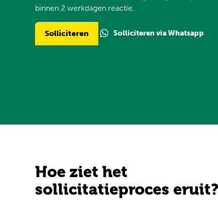
binnen 2 werkdagen reactie.
Solliciteren via Whatsapp
Solliciteren
Hoe ziet het
sollicitatieproces eruit