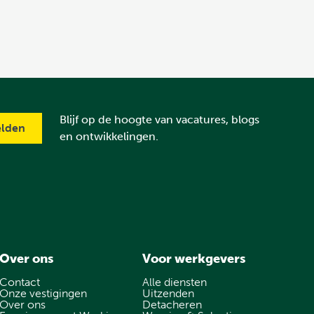
Blijf op de hoogte van vacatures, blogs
en ontwikkelingen.
Over ons
Voor werkgevers
Contact
Alle diensten
Onze vestigingen
Uitzenden
Over ons
Detacheren