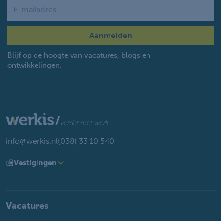
Name
Blijf op de hoogte van vacatures, blogs en
ontwikkelingen.
info@werkis.nl
(038) 33 10 540
Vestigingen
Vacatures