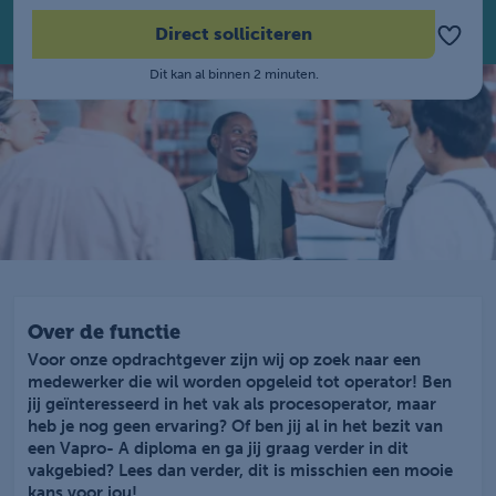
Direct solliciteren
Dit kan al binnen 2 minuten.
Over de functie
Voor onze opdrachtgever zijn wij op zoek naar een
medewerker die wil worden opgeleid tot operator! Ben
jij geïnteresseerd in het vak als procesoperator, maar
heb je nog geen ervaring? Of ben jij al in het bezit van
een Vapro- A diploma en ga jij graag verder in dit
vakgebied? Lees dan verder, dit is misschien een mooie
kans voor jou!