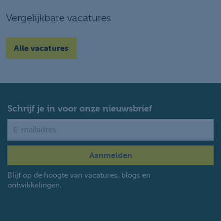
Vergelijkbare vacatures
Alle vacatures
Schrijf je in voor onze nieuwsbrief
Name
Blijf op de hoogte van vacatures, blogs en
ontwikkelingen.