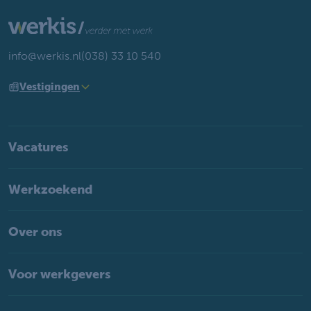
info@werkis.nl
(038) 33 10 540
Vestigingen
Vacatures
Werkzoekend
Over ons
Voor werkgevers