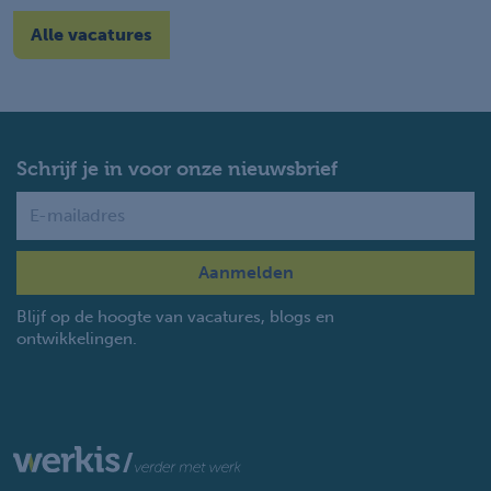
Alle vacatures
Schrijf je in voor onze nieuwsbrief
Name
Blijf op de hoogte van vacatures, blogs en
ontwikkelingen.