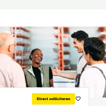
Direct solliciteren