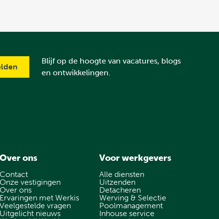
Blijf op de hoogte van vacatures, blogs
en ontwikkelingen.
Over ons
Voor werkgevers
Contact
Alle diensten
Onze vestigingen
Uitzenden
Over ons
Detacheren
Ervaringen met Werkis
Werving & Selectie
Veelgestelde vragen
Poolmanagement
Uitgelicht nieuws
Inhouse service