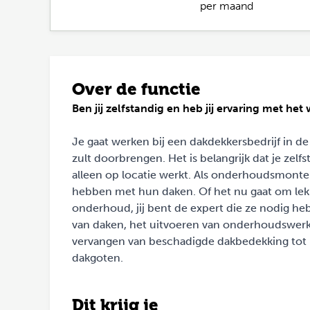
per maand
Over de functie
Ben jij zelfstandig en heb jij ervaring met h
Je gaat werken bij een dakdekkersbedrijf in d
zult doorbrengen. Het is belangrijk dat je zelf
alleen op locatie werkt. Als onderhoudsmonte
hebben met hun daken. Of het nu gaat om lek
onderhoud, jij bent de expert die ze nodig he
van daken, het uitvoeren van onderhoudswerkz
vervangen van beschadigde dakbedekking tot 
dakgoten.
Dit krijg je