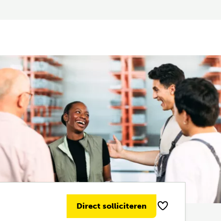
Direct solliciteren