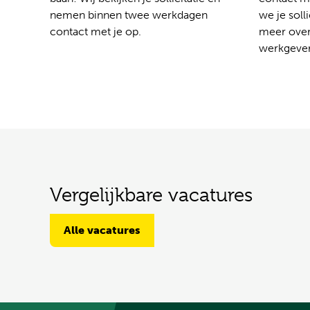
nemen binnen twee werkdagen
we je solli
contact met je op.
meer over
werkgever
Vergelijkbare vacatures
Alle vacatures