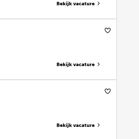
Bekijk vacature
Bekijk vacature
Bekijk vacature