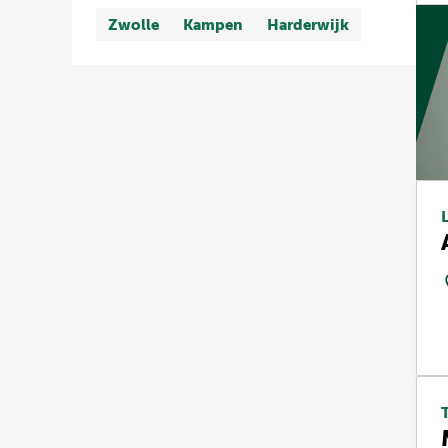
Zwolle
Kampen
Harderwijk