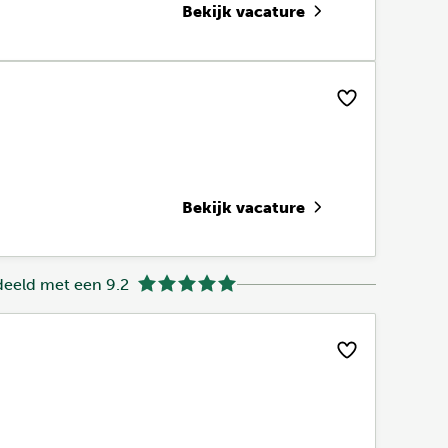
Bekijk vacature
Bekijk vacature
eeld met een 9.2