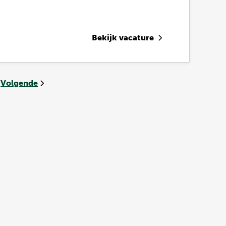
Bekijk vacature
Volgende