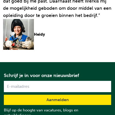
dat goed bij me past. Daarnaast heeft Werkis mij
de mogelijkheid geboden om door middel van een
opleiding door te groeien binnen het bedrijf.”
Heidy
Schrijf je in voor onze nieuwsbrief
Name
Blijf op de hoogte van vacatures, blogs en