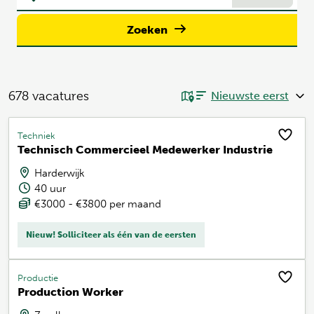
Zoeken
678
vacatures
Techniek
Technisch Commercieel Medewerker Industrie
Harderwijk
40 uur
€3000 - €3800 per maand
Nieuw! Solliciteer als één van de eersten
Productie
Production Worker