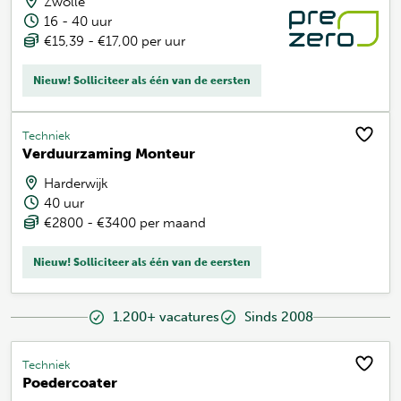
Zwolle
16 - 40 uur
€15,39 - €17,00 per uur
Nieuw! Solliciteer als één van de eersten
Techniek
Verduurzaming Monteur
Harderwijk
40 uur
€2800 - €3400 per maand
Nieuw! Solliciteer als één van de eersten
1.200+ vacatures
Sinds 2008
Techniek
Poedercoater