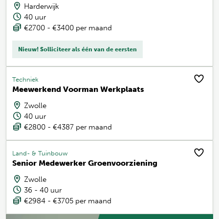
Harderwijk
40 uur
€2700 - €3400 per maand
Nieuw! Solliciteer als één van de eersten
Techniek
Meewerkend Voorman Werkplaats
Zwolle
40 uur
€2800 - €4387 per maand
Land- & Tuinbouw
Senior Medewerker Groenvoorziening
Zwolle
36 - 40 uur
€2984 - €3705 per maand