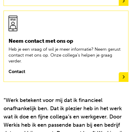
Neem contact met ons op
Heb je een vraag of wil je meer informatie? Neem gerust
contact met ons op. Onze collega's helpen je graag
verder.
Contact
“Werk betekent voor mij dat ik financieel
onafhankelijk ben. Dat ik plezier heb in het werk
wat ik doe en fijne collega’s en werkgever. Door
Werkis heb ik een passende baan bij een bedrijf