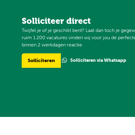
Solliciteer direct
Twijfel je of je geschikt bent? Laat dan toch je gege
ruim 1.200 vacatures vinden wij voor jou de perfecte
binnen 2 werkdagen reactie.
Solliciteren via Whatsapp
Solliciteren