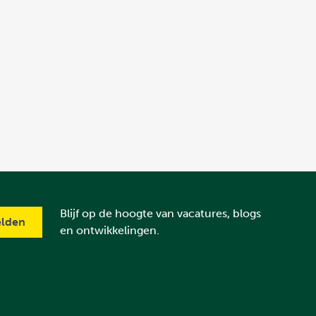
Blijf op de hoogte van vacatures, blogs
en ontwikkelingen.