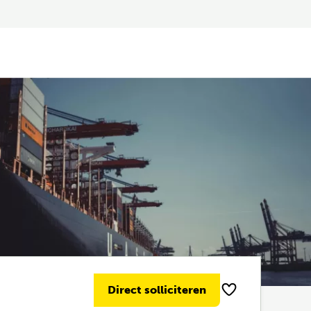
Direct solliciteren