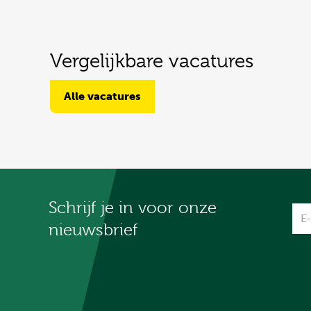
Vergelijkbare vacatures
Alle vacatures
Schrijf je in voor onze
Na
nieuwsbrief