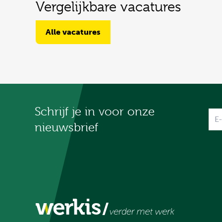
Vergelijkbare vacatures
Alle vacatures
Schrijf je in voor onze
Na
nieuwsbrief