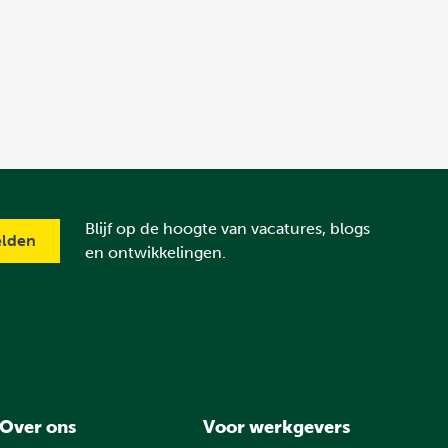
Blijf op de hoogte van vacatures, blogs
en ontwikkelingen.
Over ons
Voor werkgevers