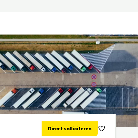
Direct solliciteren