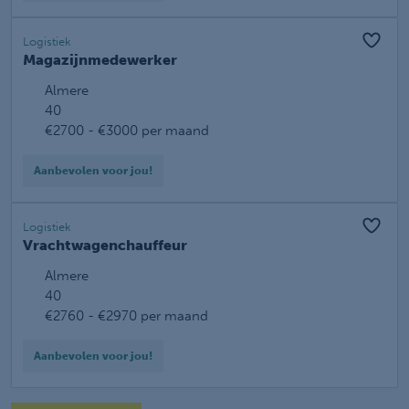
Logistiek
Magazijnmedewerker
Almere
40
€2700 - €3000 per maand
Aanbevolen voor jou!
Logistiek
Vrachtwagenchauffeur
Almere
40
€2760 - €2970 per maand
Aanbevolen voor jou!