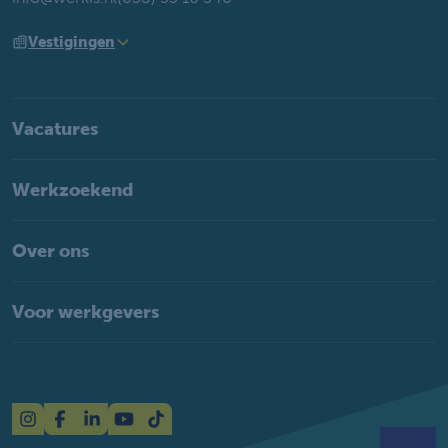
Vestigingen
Vacatures
Werkzoekend
Over ons
Voor werkgevers