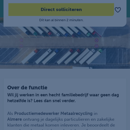
Direct solliciteren
Dit kan al binnen 2 minuten.
Over de functie
Wil jij werken in een hecht familiebedrijf waar geen dag
hetzelfde is? Lees dan snel verder.
Als
Productiemedewerker
Metaalrecycling
in
Almere
ontvang je dagelijks particulieren en zakelijke
klanten die metaal komen inleveren. Je beoordeelt de