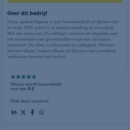
Over dit bedrijf
Onze opdrachtgever is een familiebedrijf uit Almere dat
al sinds 1953 actief is in afvalinzameling en recycling.
Met een team van 25 collega's werken we dagelijks aan
het verwerken van grondstoffen voor een circulaire
toekomst. De sfeer is informeel en collegiaal. Mensen
kennen elkaar, helpen elkaar en blijven vaak jarenlang
werkzaam binnen het bedrijf.
Werkis wordt beoordeeld
met een
9.2
Deel deze vacature