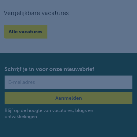
Vergelijkbare vacatures
Alle vacatures
Schrijf je in voor onze nieuwsbrief
Name
Blijf op de hoogte van vacatures, blogs en
ontwikkelingen.